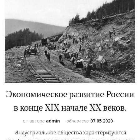
Экономическое развитие России
в конце XIX начале XX веков.
от автора
admin
обновлено
07.05.2020
Индустриальное общества характеризуются