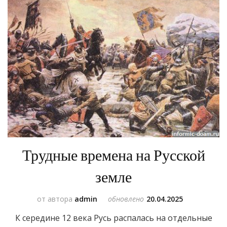
Трудные времена на Русской
земле
от автора
admin
обновлено
20.04.2025
К середине 12 века Русь распалась на отдельные