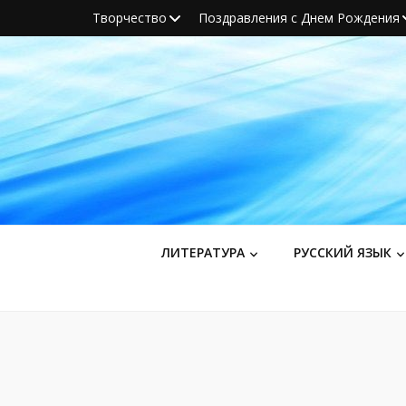
Творчество
Поздравления с Днем Рождения
ЛИТЕРАТУРА
РУССКИЙ ЯЗЫК