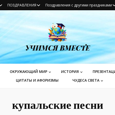
ПОЗДРАВЛЕНИЯ
Поздравления с другими праздниками
УЧИМСЯ ВМЕСТЕ
ОКРУЖАЮЩИЙ МИР
ИСТОРИЯ
ПРЕЗЕНТАЦ
ЦИТАТЫ И АФОРИЗМЫ
ЧУДЕСА СВЕТА
купальские песни