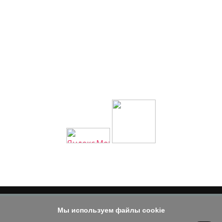
Мы используем файлы cookie
© 2014 - 2026