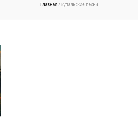
Главная
/
купальские песни