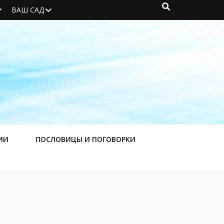
ВАШ САД
ИИ
ПОСЛОВИЦЫ И ПОГОВОРКИ