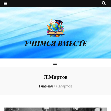
УЧИМСЯ ВМЕСТЕ
Л.Мартов
Главная
/
Л.Мартов