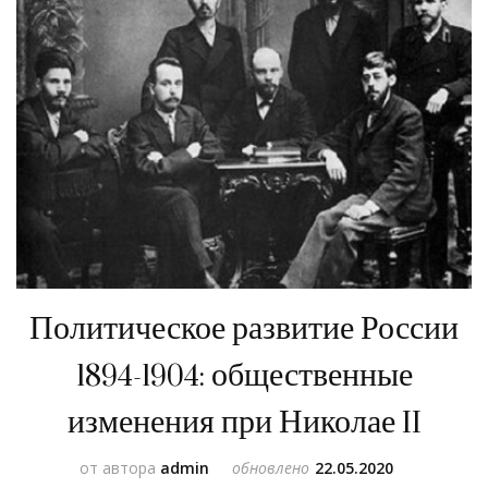
Политическое развитие России
1894-1904: общественные
изменения при Николае II
от автора
admin
обновлено
22.05.2020