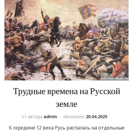
Трудные времена на Русской
земле
от автора
admin
обновлено
20.04.2025
К середине 12 века Русь распалась на отдельные