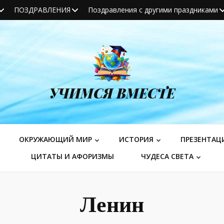
ПОЗДРАВЛЕНИЯ
Поздравления с другими праздниками
УЧИМСЯ ВМЕСТЕ
ОКРУЖАЮЩИЙ МИР
ИСТОРИЯ
ПРЕЗЕНТАЦ
ЦИТАТЫ И АФОРИЗМЫ
ЧУДЕСА СВЕТА
Ленин