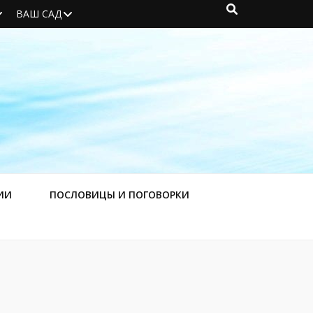
ВАШ САД
ИИ
ПОСЛОВИЦЫ И ПОГОВОРКИ