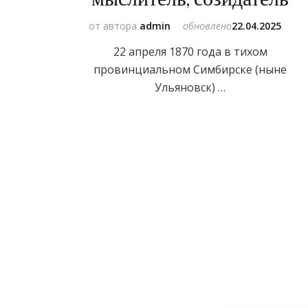
от автора
admin
обновлено
22.04.2025
22 апреля 1870 года в тихом
провинциальном Симбирске (ныне
Ульяновск) …