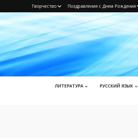
Творчество
Поздравления с Днем Рождения
ЛИТЕРАТУРА
РУССКИЙ ЯЗЫК