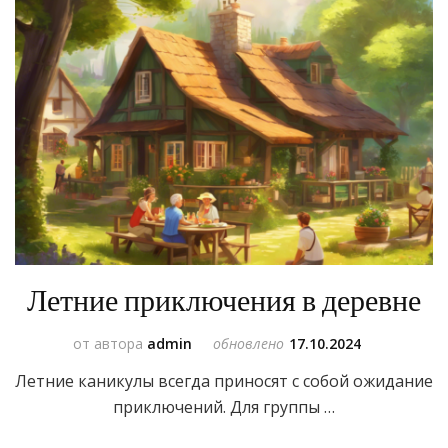
Летние приключения в деревне
от автора
admin
обновлено
17.10.2024
Летние каникулы всегда приносят с собой ожидание
приключений. Для группы …