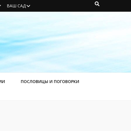
ВАШ САД
ИИ
ПОСЛОВИЦЫ И ПОГОВОРКИ