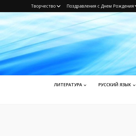
Творчество
Поздравления с Днем Рождения
ЛИТЕРАТУРА
РУССКИЙ ЯЗЫК