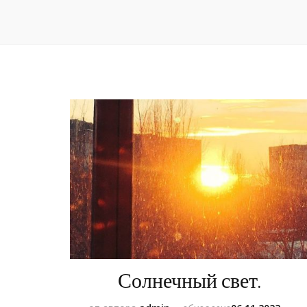
Солнечный свет.