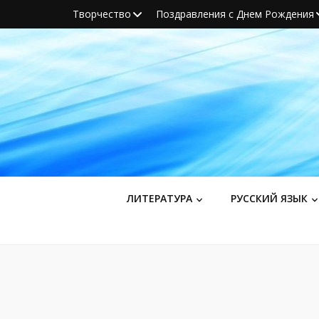
Творчество
Поздравления с Днем Рождения
ЛИТЕРАТУРА
РУССКИЙ ЯЗЫК