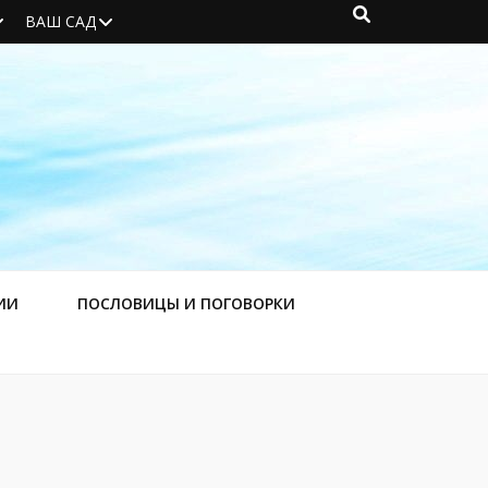
ВАШ САД
ИИ
ПОСЛОВИЦЫ И ПОГОВОРКИ