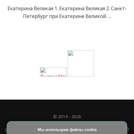
Екатерина Великая 1. Екатерина Великая 2. Санкт-
Петербург при Екатерине Великой. …
© 2014 - 2026
Полное или частичное использование материала
допускается только при наличии активной и индексируемой
Мы используем файлы cookie