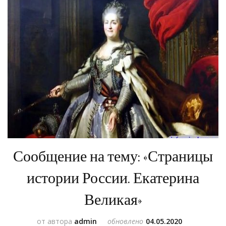
Сообщение на тему: «Страницы
истории России. Екатерина
Великая»
от автора
admin
обновлено
04.05.2020