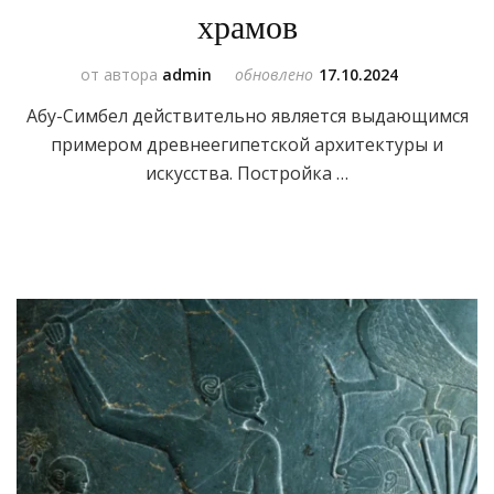
храмов
от автора
admin
обновлено
17.10.2024
Абу-Симбел действительно является выдающимся
примером древнеегипетской архитектуры и
искусства. Постройка …