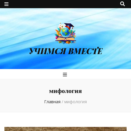
УЧИМСЯ ВМЕСТЕ
мифология
Главная
/
мифология