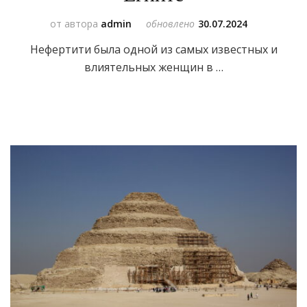
от автора
admin
обновлено
30.07.2024
Нефертити была одной из самых известных и
влиятельных женщин в …