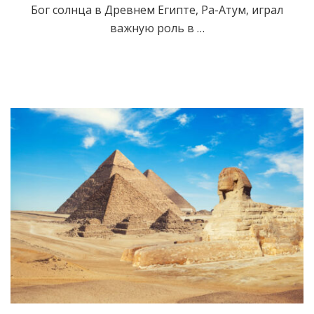
Бог солнца в Древнем Египте, Ра-Атум, играл
важную роль в …