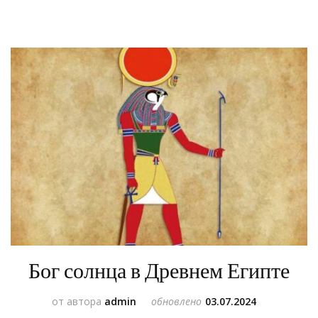
Бог солнца в Древнем Египте
от автора
admin
обновлено
03.07.2024