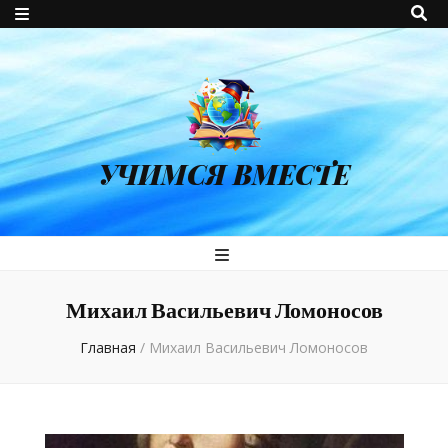
УЧИМСЯ ВМЕСТЕ
Михаил Васильевич Ломоносов
Главная
/
Михаил Васильевич Ломоносов