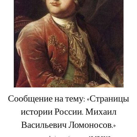
Сообщение на тему: «Страницы
истории России. Михаил
Васильевич Ломоносов.»