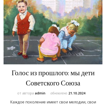
Голос из прошлого: мы дети
Советского Союза
от автора
admin
обновлено
21.10.2024
Каждое поколение имеет свои мелодии, свои