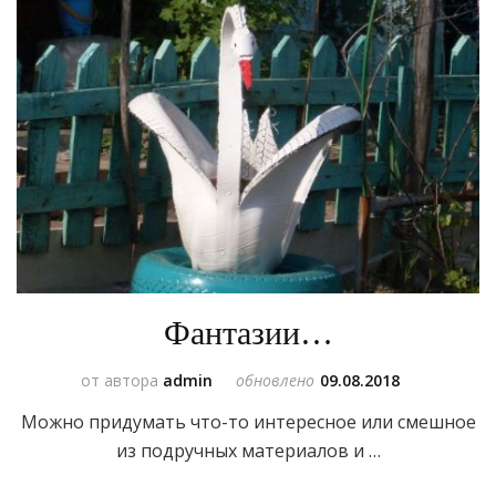
Фантазии…
от автора
admin
обновлено
09.08.2018
Можно придумать что-то интересное или смешное
из подручных материалов и …