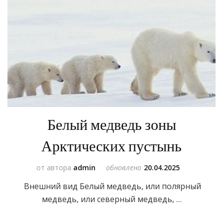
Белый медведь зоны
Арктических пустынь
от автора
admin
обновлено
20.04.2025
Внешний вид Белый медведь, или полярный
медведь, или северный медведь, …