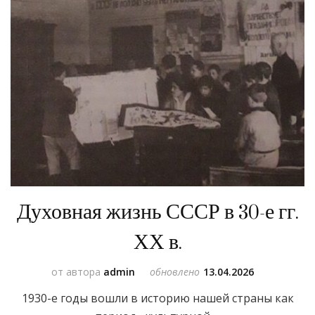
Духовная жизнь СССР в 30-е гг.
ХХ в.
от автора
admin
обновлено
13.04.2026
1930-е годы вошли в историю нашей страны как