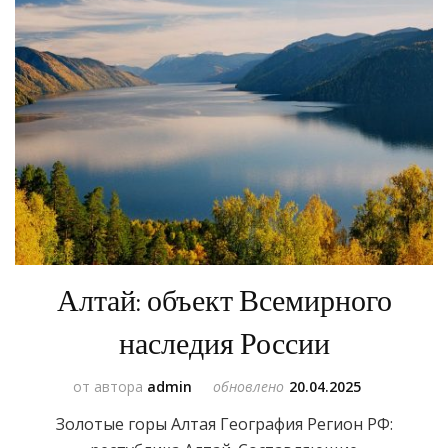
Алтай: объект Всемирного
наследия России
от автора
admin
обновлено
20.04.2025
Золотые горы Алтая География Регион РФ: