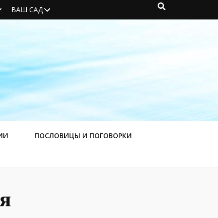
ВАШ САД
ИИ
ПОСЛОВИЦЫ И ПОГОВОРКИ
я