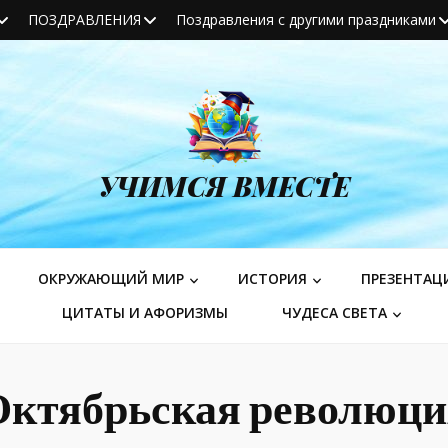
ПОЗДРАВЛЕНИЯ
Поздравления с другими праздниками
УЧИМСЯ ВМЕСТЕ
ОКРУЖАЮЩИЙ МИР
ИСТОРИЯ
ПРЕЗЕНТАЦ
ЦИТАТЫ И АФОРИЗМЫ
ЧУДЕСА СВЕТА
Октябрьская революци