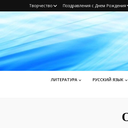
Творчество
Поздравления с Днем Рождения
ЛИТЕРАТУРА
РУССКИЙ ЯЗЫК