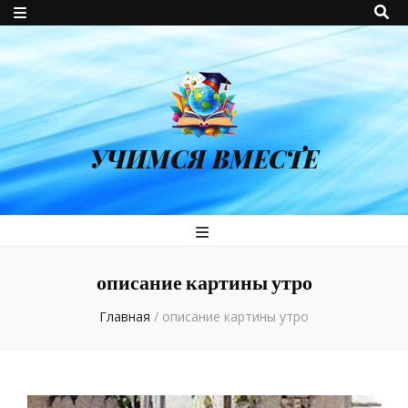
УЧИМСЯ ВМЕСТЕ
описание картины утро
Главная
/
описание картины утро