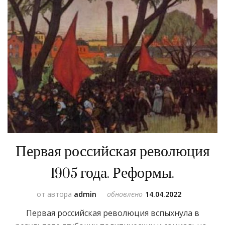
Первая российская революция
1905 года. Реформы.
от автора
admin
обновлено
14.04.2022
Первая российская революция вспыхнула в