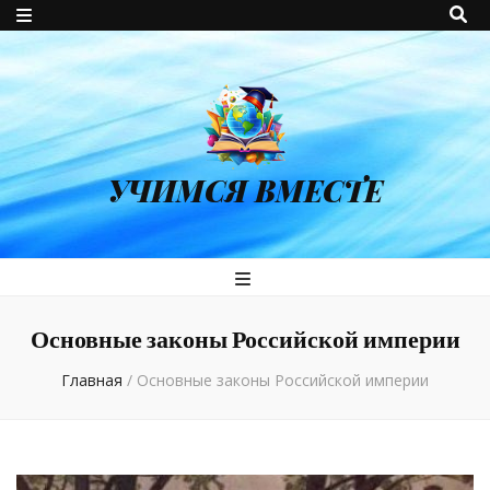
УЧИМСЯ ВМЕСТЕ
Основные законы Российской империи
Главная
/
Основные законы Российской империи