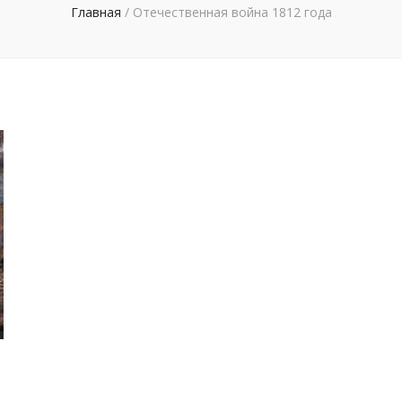
Главная
/
Отечественная война 1812 года
.