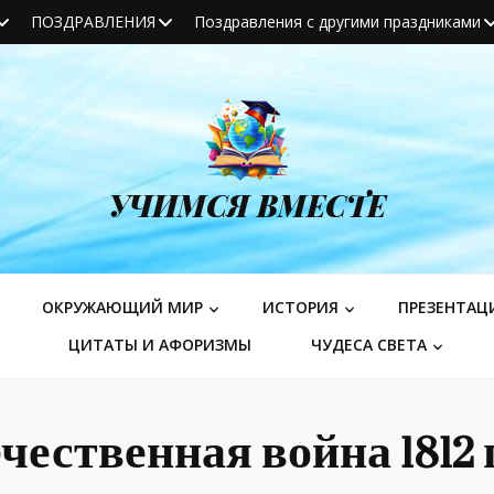
ПОЗДРАВЛЕНИЯ
Поздравления с другими праздниками
УЧИМСЯ ВМЕСТЕ
ОКРУЖАЮЩИЙ МИР
ИСТОРИЯ
ПРЕЗЕНТАЦ
ЦИТАТЫ И АФОРИЗМЫ
ЧУДЕСА СВЕТА
чественная война 1812 