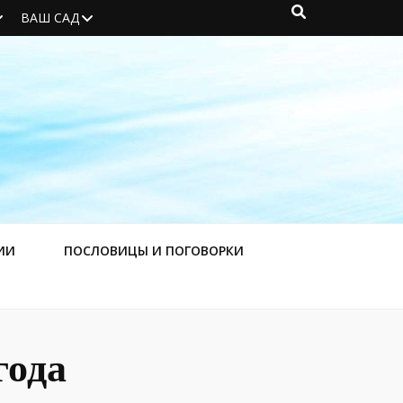
ВАШ САД
ИИ
ПОСЛОВИЦЫ И ПОГОВОРКИ
года