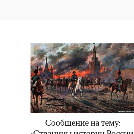
Сообщение на тему:
«Страницы истории России