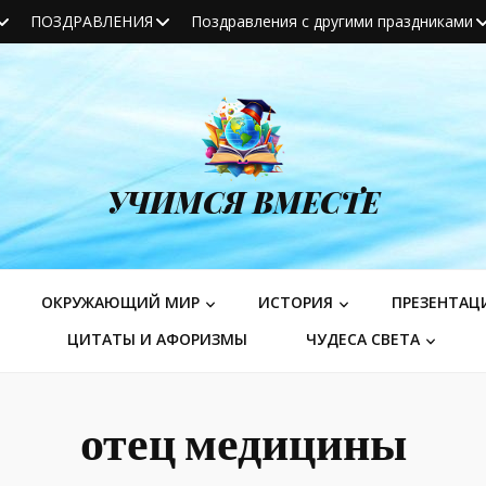
ПОЗДРАВЛЕНИЯ
Поздравления с другими праздниками
УЧИМСЯ ВМЕСТЕ
ОКРУЖАЮЩИЙ МИР
ИСТОРИЯ
ПРЕЗЕНТАЦ
ЦИТАТЫ И АФОРИЗМЫ
ЧУДЕСА СВЕТА
отец медицины