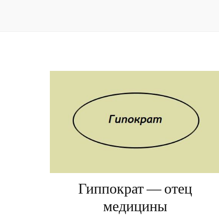
Гиппократ — отец
медицины