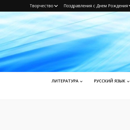
Творчество
Поздравления с Днем Рождения
ЛИТЕРАТУРА
РУССКИЙ ЯЗЫК