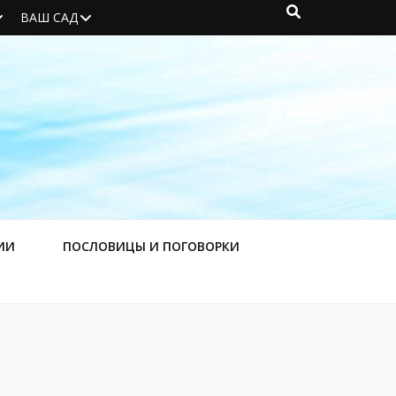
ВАШ САД
ИИ
ПОСЛОВИЦЫ И ПОГОВОРКИ