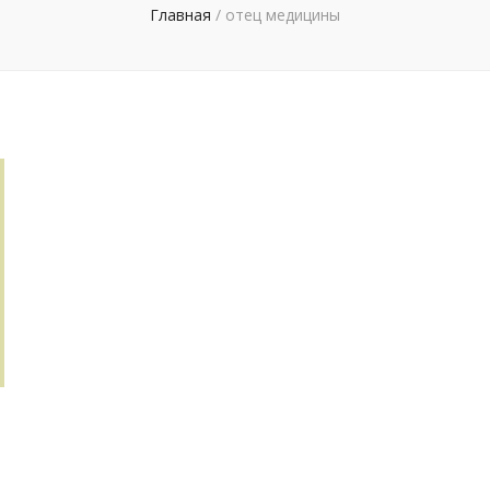
Главная
/
отец медицины