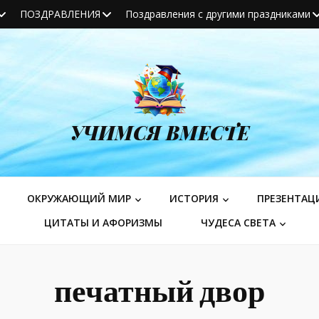
ПОЗДРАВЛЕНИЯ
Поздравления с другими праздниками
УЧИМСЯ ВМЕСТЕ
ОКРУЖАЮЩИЙ МИР
ИСТОРИЯ
ПРЕЗЕНТАЦ
ЦИТАТЫ И АФОРИЗМЫ
ЧУДЕСА СВЕТА
печатный двор