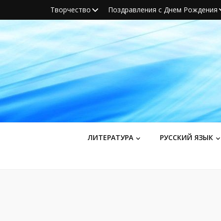
Творчество
Поздравления с Днем Рождения
ЛИТЕРАТУРА
РУССКИЙ ЯЗЫК