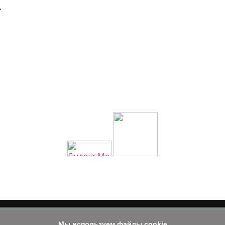
.
Мы используем файлы cookie