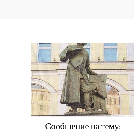
Сообщение на тему: