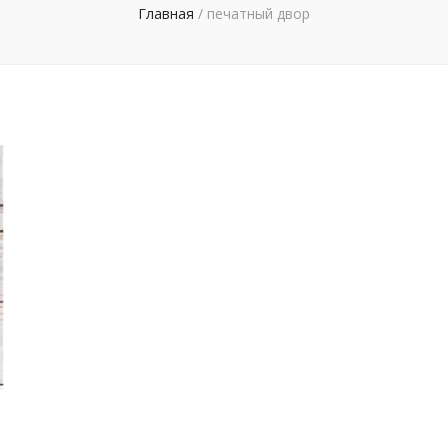
Главная
/
печатный двор