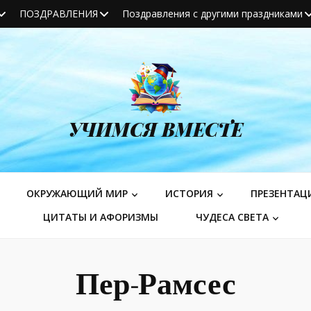
ПОЗДРАВЛЕНИЯ
Поздравления с другими праздниками
УЧИМСЯ ВМЕСТЕ
ОКРУЖАЮЩИЙ МИР
ИСТОРИЯ
ПРЕЗЕНТАЦ
ЦИТАТЫ И АФОРИЗМЫ
ЧУДЕСА СВЕТА
Пер-Рамсес