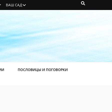
ВАШ САД
ИИ
ПОСЛОВИЦЫ И ПОГОВОРКИ