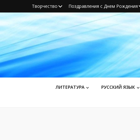
Творчество
Поздравления с Днем Рождения
ЛИТЕРАТУРА
РУССКИЙ ЯЗЫК