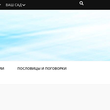
ВАШ САД
ИИ
ПОСЛОВИЦЫ И ПОГОВОРКИ