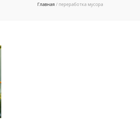
Главная
/
переработка мусора