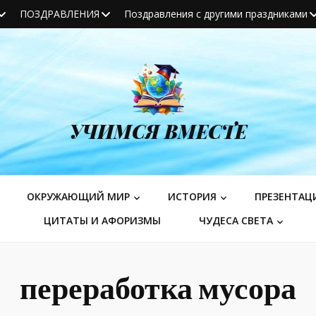
ПОЗДРАВЛЕНИЯ
Поздравления с другими праздниками
УЧИМСЯ ВМЕСТЕ
ОКРУЖАЮЩИЙ МИР
ИСТОРИЯ
ПРЕЗЕНТАЦ
ЦИТАТЫ И АФОРИЗМЫ
ЧУДЕСА СВЕТА
переработка мусора