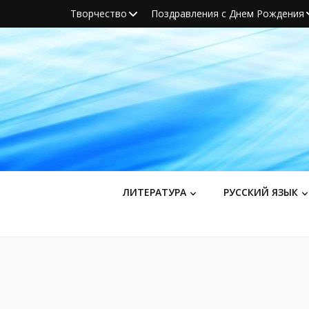
Творчество
Поздравления с Днем Рождения
ЛИТЕРАТУРА
РУССКИЙ ЯЗЫК