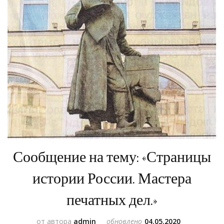
Сообщение на тему: «Страницы
истории России. Мастера
печатных дел.»
от автора
admin
обновлено
04.05.2020