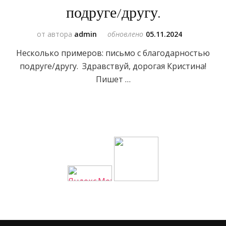
подруге/другу.
от автора
admin
обновлено
05.11.2024
Несколько примеров: письмо с благодарностью
подруге/другу. Здравствуй, дорогая Кристина!
Пишет …