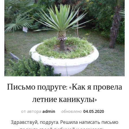
Письмо подруге: «Как я провела
летние каникулы»
от автора
admin
обновлено
04.05.2020
Здравствуй, подруга. Решила написать письмо