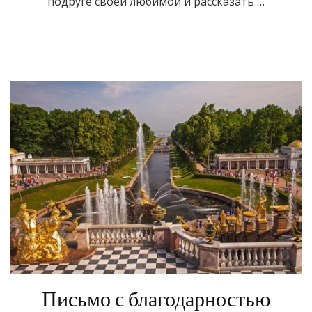
подруге своей любимой и рассказать …
Письмо с благодарностью