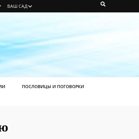
ВАШ САД
ИИ
ПОСЛОВИЦЫ И ПОГОВОРКИ
ью