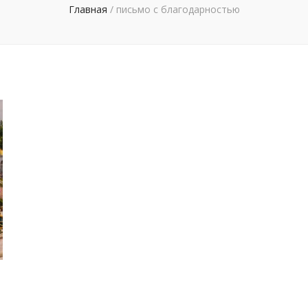
Главная
/
письмо с благодарностью