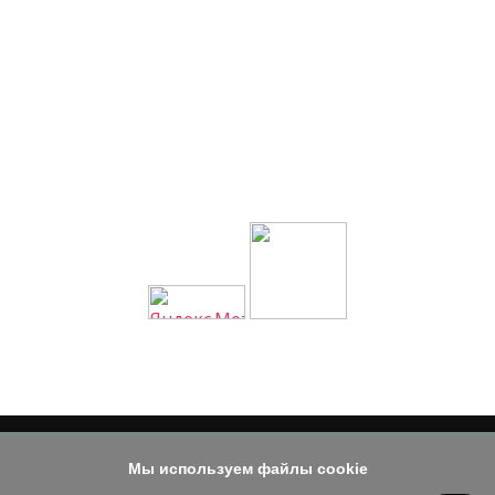
Мы используем файлы cookie
© 2014 - 2026