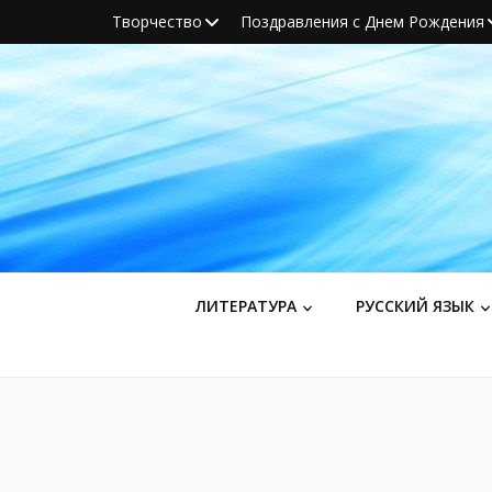
Творчество
Поздравления с Днем Рождения
ЛИТЕРАТУРА
РУССКИЙ ЯЗЫК