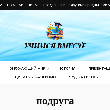
ПОЗДРАВЛЕНИЯ
Поздравления с другими праздниками
УЧИМСЯ ВМЕСТЕ
ОКРУЖАЮЩИЙ МИР
ИСТОРИЯ
ПРЕЗЕНТАЦ
ЦИТАТЫ И АФОРИЗМЫ
ЧУДЕСА СВЕТА
подруга