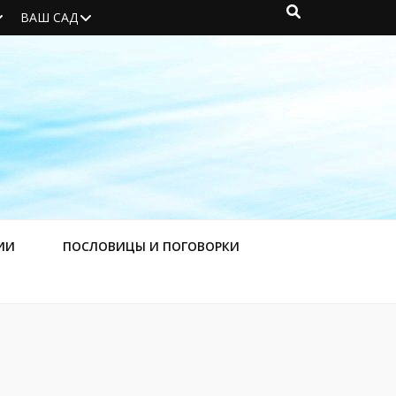
ВАШ САД
ИИ
ПОСЛОВИЦЫ И ПОГОВОРКИ