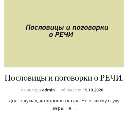
Пословицы и поговорки о РЕЧИ.
от автора
admin
обновлено
19.10.2020
Долго думал, да хорошо сказал. Не всякому слуху
верь. Не …