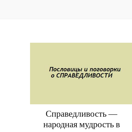
Справедливость —
народная мудрость в