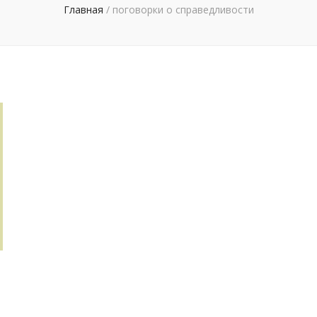
Главная
/
поговорки о справедливости