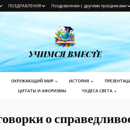
ПОЗДРАВЛЕНИЯ
Поздравления с другими праздниками
УЧИМСЯ ВМЕСТЕ
ОКРУЖАЮЩИЙ МИР
ИСТОРИЯ
ПРЕЗЕНТАЦ
ЦИТАТЫ И АФОРИЗМЫ
ЧУДЕСА СВЕТА
говорки о справедливо