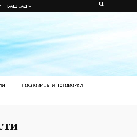
ВАШ САД
ИИ
ПОСЛОВИЦЫ И ПОГОВОРКИ
сти