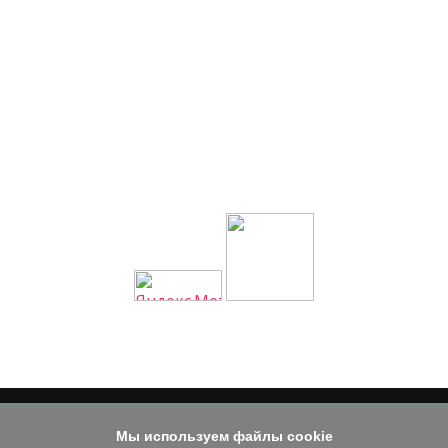
Мы используем файлы cookie
© 2014 - 2026