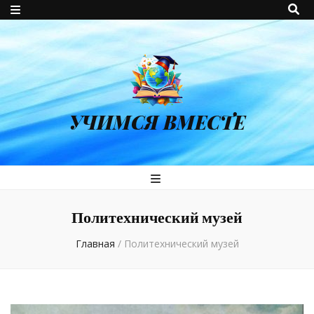
УЧИМСЯ ВМЕСТЕ
Политехнический музей
Главная
/
Политехнический музей