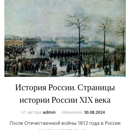
История России. Страницы
истории России XIX века
от автора
admin
обновлено
30.08.2024
После Отечественной войны 1812 года в России