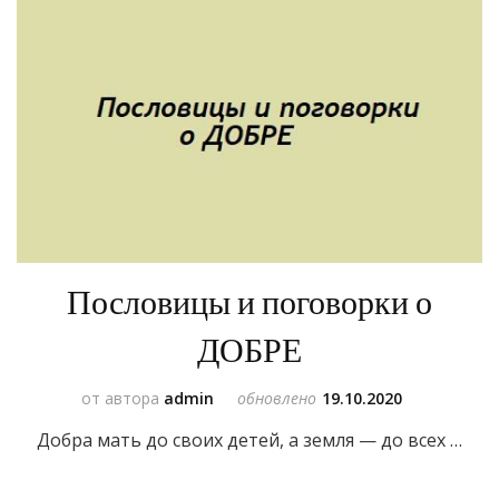
Пословицы и поговорки о
ДОБРЕ
от автора
admin
обновлено
19.10.2020
Добра мать до своих детей, а земля — до всех …