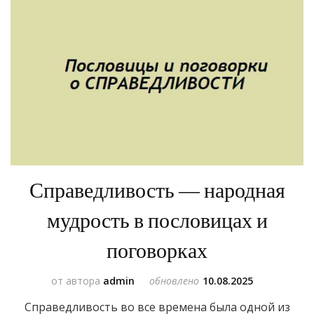
Справедливость — народная
мудрость в пословицах и
поговорках
от автора
admin
обновлено
10.08.2025
Справедливость во все времена была одной из