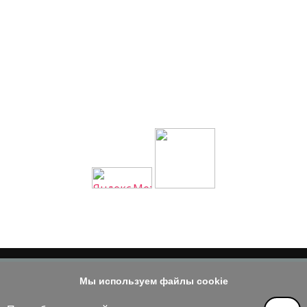
Мы используем файлы cookie
© 2014 - 2026
е материала допускается только при наличии активной и индек