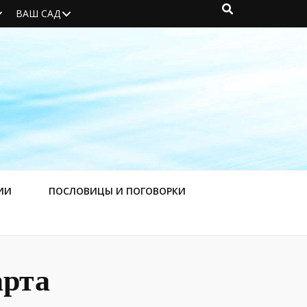
ВАШ САД
ИИ
ПОСЛОВИЦЫ И ПОГОВОРКИ
арта