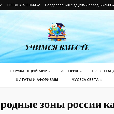
ПОЗДРАВЛЕНИЯ
Поздравления с другими праздниками
УЧИМСЯ ВМЕСТЕ
ОКРУЖАЮЩИЙ МИР
ИСТОРИЯ
ПРЕЗЕНТАЦ
ЦИТАТЫ И АФОРИЗМЫ
ЧУДЕСА СВЕТА
родные зоны россии к