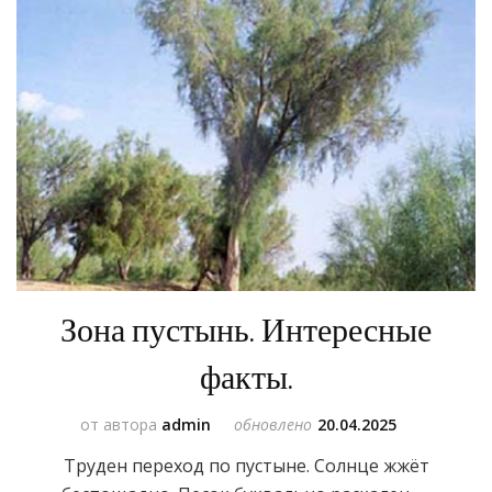
Зона пустынь. Интересные
факты.
от автора
admin
обновлено
20.04.2025
Труден переход по пустыне. Солнце жжёт