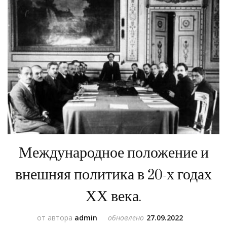
Международное положение и
внешняя политика в 20-х годах
ХХ века.
от автора
admin
обновлено
27.09.2022