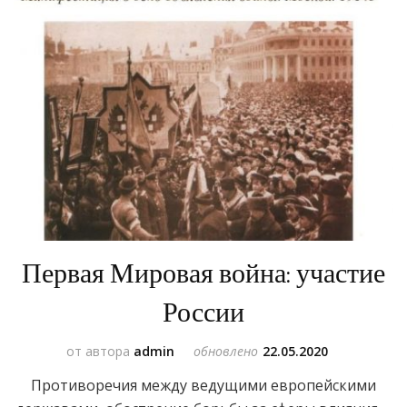
Первая Мировая война: участие
России
от автора
admin
обновлено
22.05.2020
Противоречия между ведущими европейскими