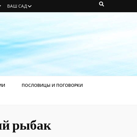
ВАШ САД
ИИ
ПОСЛОВИЦЫ И ПОГОВОРКИ
ый рыбак