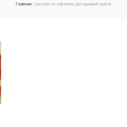
Главная
/
рассказ по картинке догадливый рыбак