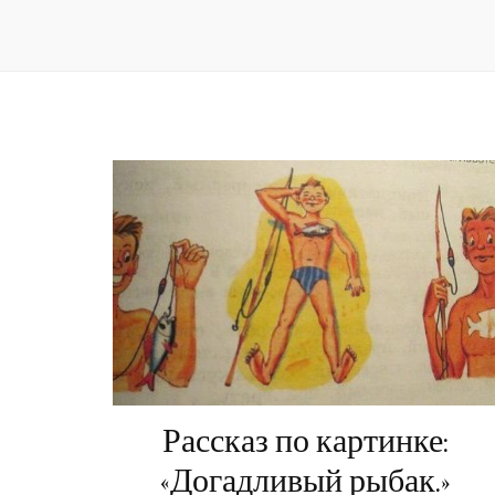
Рассказ по картинке:
«Догадливый рыбак.»