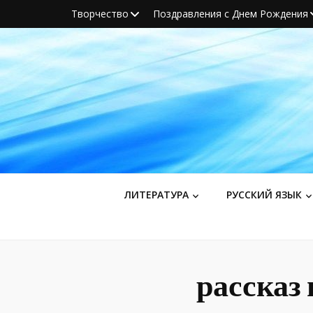
Творчество
Поздравления с Днем Рождения
ЛИТЕРАТУРА
РУССКИЙ ЯЗЫК
рассказ