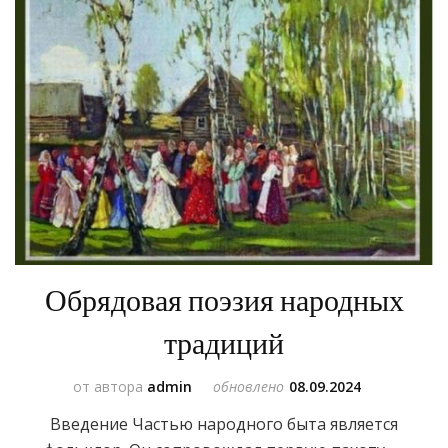
Обрядовая поэзия народных
традиций
от автора
admin
обновлено
08.09.2024
Введение Частью народного быта является