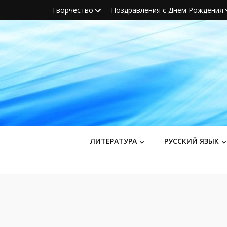
Творчество
Поздравления с Днем Рождения
ЛИТЕРАТУРА
РУССКИЙ ЯЗЫК