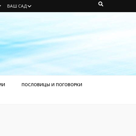
ВАШ САД
ИИ
ПОСЛОВИЦЫ И ПОГОВОРКИ