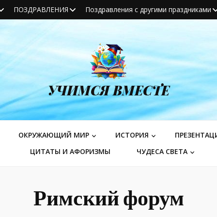
ПОЗДРАВЛЕНИЯ
Поздравления с другими праздниками
УЧИМСЯ ВМЕСТЕ
ОКРУЖАЮЩИЙ МИР
ИСТОРИЯ
ПРЕЗЕНТАЦ
ЦИТАТЫ И АФОРИЗМЫ
ЧУДЕСА СВЕТА
Римский форум