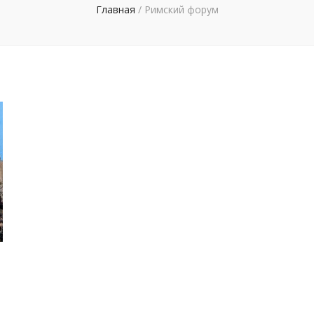
Главная
/
Римский форум