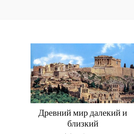
Древний мир далекий и
близкий