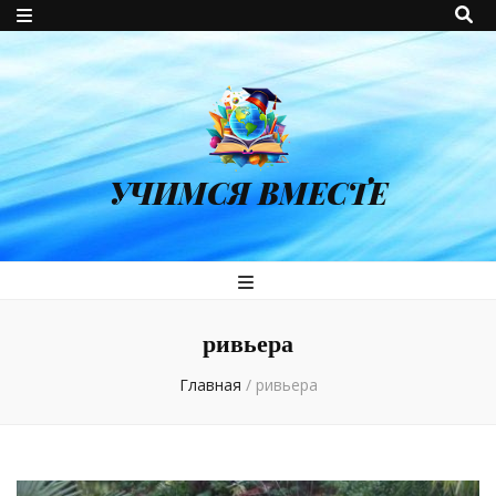
УЧИМСЯ ВМЕСТЕ
ривьера
Главная
/
ривьера