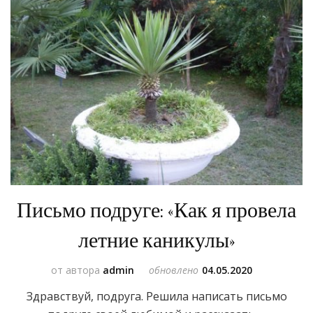
Письмо подруге: «Как я провела
летние каникулы»
от автора
admin
обновлено
04.05.2020
Здравствуй, подруга. Решила написать письмо