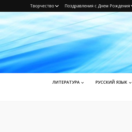
Творчество
Поздравления с Днем Рождения
ЛИТЕРАТУРА
РУССКИЙ ЯЗЫК