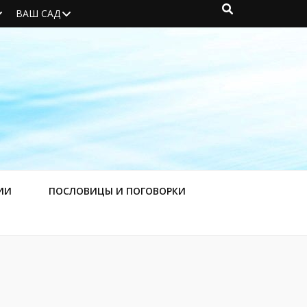
ВАШ САД
ИИ
ПОСЛОВИЦЫ И ПОГОВОРКИ