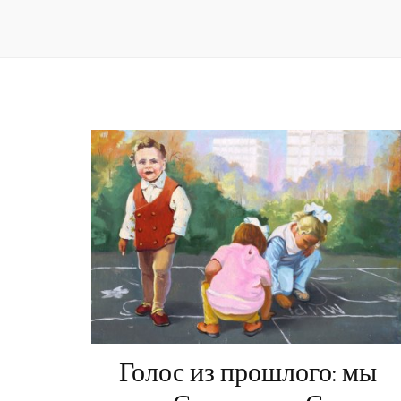
Голос из прошлого: мы