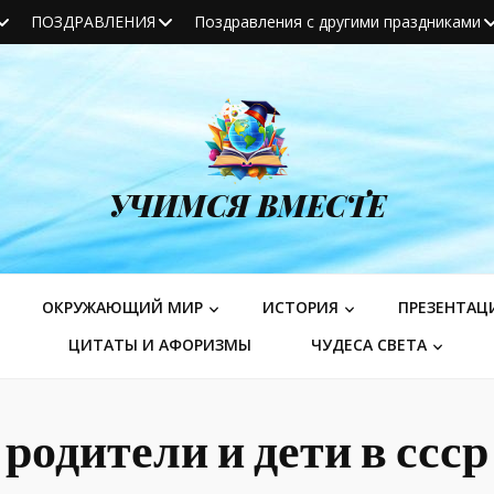
ПОЗДРАВЛЕНИЯ
Поздравления с другими праздниками
УЧИМСЯ ВМЕСТЕ
ОКРУЖАЮЩИЙ МИР
ИСТОРИЯ
ПРЕЗЕНТАЦ
ЦИТАТЫ И АФОРИЗМЫ
ЧУДЕСА СВЕТА
родители и дети в ссср