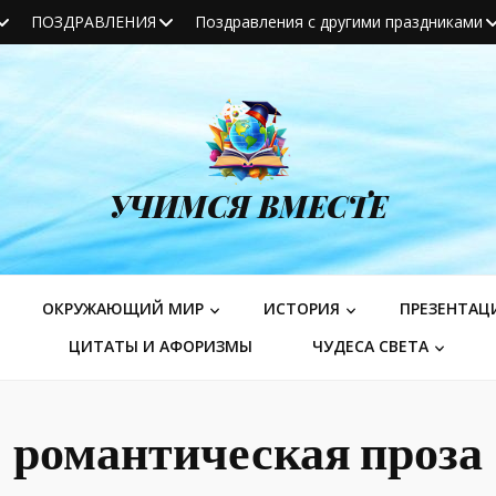
ПОЗДРАВЛЕНИЯ
Поздравления с другими праздниками
УЧИМСЯ ВМЕСТЕ
ОКРУЖАЮЩИЙ МИР
ИСТОРИЯ
ПРЕЗЕНТАЦ
ЦИТАТЫ И АФОРИЗМЫ
ЧУДЕСА СВЕТА
романтическая проза