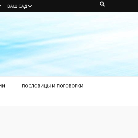
ВАШ САД
ИИ
ПОСЛОВИЦЫ И ПОГОВОРКИ