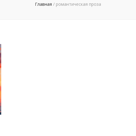
Главная
/
романтическая проза