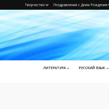
Творчество
Поздравления с Днем Рождения
ЛИТЕРАТУРА
РУССКИЙ ЯЗЫК