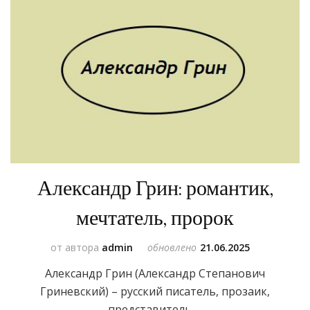
Александр Грин: романтик,
мечтатель, пророк
от автора
admin
обновлено
21.06.2025
Александр Грин (Александр Степанович
Гриневский) – русский писатель, прозаик,
представитель …