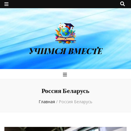
УЧИМСЯ ВМЕСТЕ
Россия Беларусь
Главная
/
Россия Беларусь