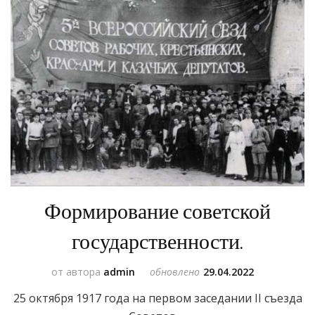
Формирование советской
государственности.
от автора
admin
обновлено
29.04.2022
25 октября 1917 года на первом заседании II съезда