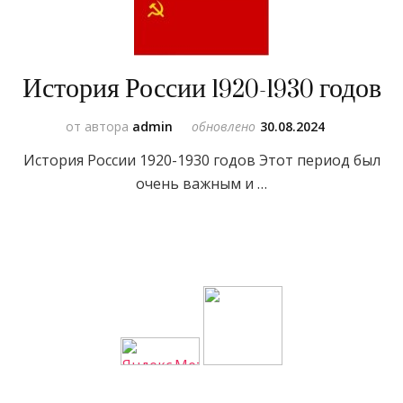
История России 1920-1930 годов
от автора
admin
обновлено
30.08.2024
История России 1920-1930 годов Этот период был
очень важным и …