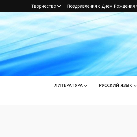
Творчество
Поздравления с Днем Рождения
ЛИТЕРАТУРА
РУССКИЙ ЯЗЫК