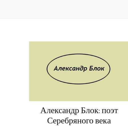
Александр Блок: поэт
Серебряного века