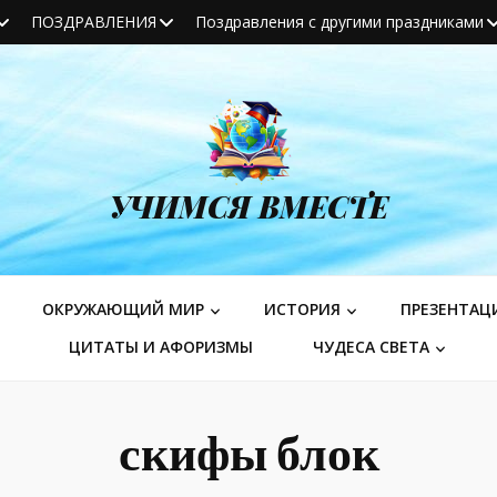
ПОЗДРАВЛЕНИЯ
Поздравления с другими праздниками
УЧИМСЯ ВМЕСТЕ
ОКРУЖАЮЩИЙ МИР
ИСТОРИЯ
ПРЕЗЕНТАЦ
ЦИТАТЫ И АФОРИЗМЫ
ЧУДЕСА СВЕТА
скифы блок