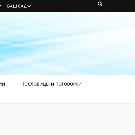
ВАШ САД
ИИ
ПОСЛОВИЦЫ И ПОГОВОРКИ